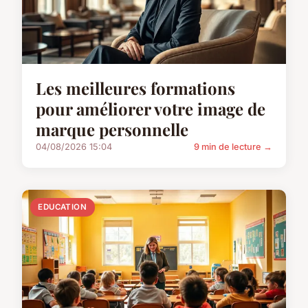
Les meilleures formations
pour améliorer votre image de
marque personnelle
04/08/2026 15:04
9 min de lecture →
EDUCATION