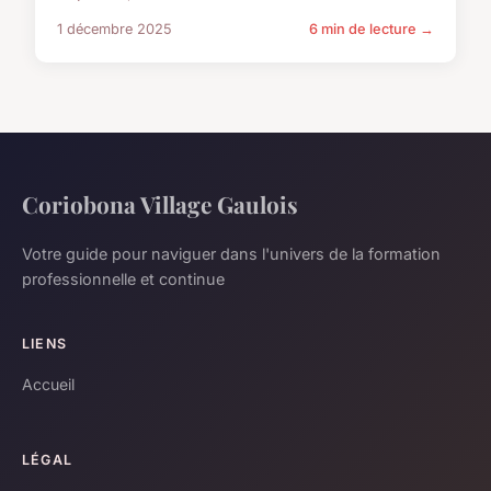
1 décembre 2025
6 min de lecture →
Coriobona Village Gaulois
Votre guide pour naviguer dans l'univers de la formation
professionnelle et continue
LIENS
Accueil
LÉGAL