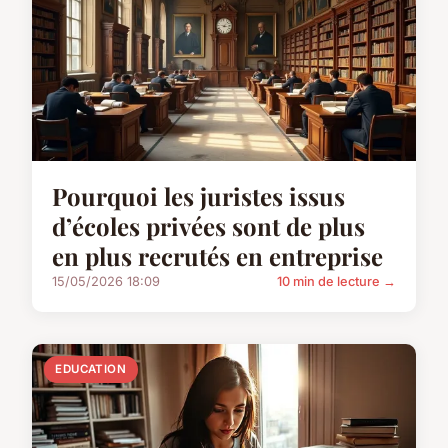
Pourquoi les juristes issus
d’écoles privées sont de plus
en plus recrutés en entreprise
15/05/2026 18:09
10 min de lecture →
EDUCATION