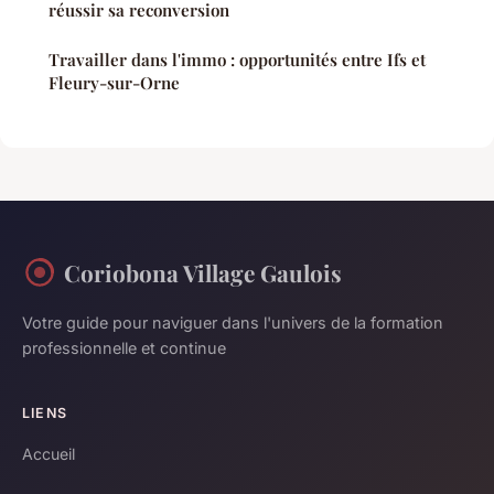
réussir sa reconversion
Travailler dans l'immo : opportunités entre Ifs et
Fleury-sur-Orne
Coriobona Village Gaulois
Votre guide pour naviguer dans l'univers de la formation
professionnelle et continue
LIENS
Accueil