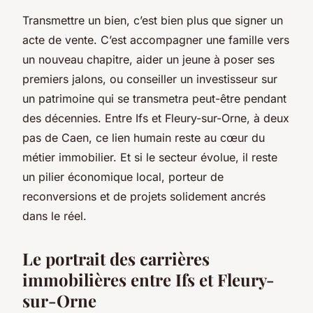
Transmettre un bien, c’est bien plus que signer un
acte de vente. C’est accompagner une famille vers
un nouveau chapitre, aider un jeune à poser ses
premiers jalons, ou conseiller un investisseur sur
un patrimoine qui se transmetra peut-être pendant
des décennies. Entre Ifs et Fleury-sur-Orne, à deux
pas de Caen, ce lien humain reste au cœur du
métier immobilier. Et si le secteur évolue, il reste
un pilier économique local, porteur de
reconversions et de projets solidement ancrés
dans le réel.
Le portrait des carrières
immobilières entre Ifs et Fleury-
sur-Orne