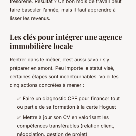
trésorerie. Résultat ? Un bon mois de travail peut
faire basculer l’année, mais il faut apprendre à
lisser les revenus.
Les clés pour intégrer une agence
immobilière locale
Rentrer dans le métier, c’est aussi savoir s’y
préparer en amont. Peu importe le statut visé,
certaines étapes sont incontournables. Voici les
cinq actions concrètes à mener :
✅ Faire un diagnostic CPF pour financer tout
ou partie de sa formation à la carte Hoguet
✅ Mettre à jour son CV en valorisant les
compétences transférables (relation client,
négociation, gestion de projet)