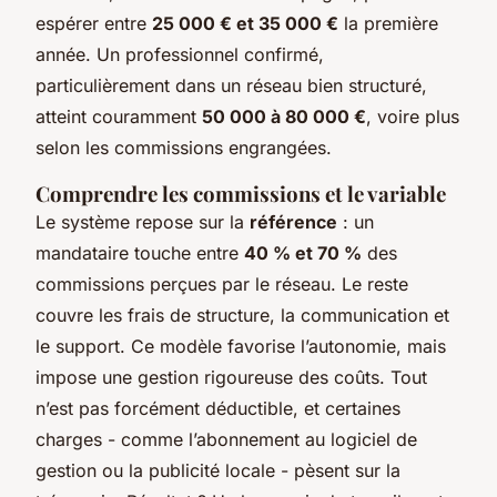
espérer entre
25 000 € et 35 000 €
la première
année. Un professionnel confirmé,
particulièrement dans un réseau bien structuré,
atteint couramment
50 000 à 80 000 €
, voire plus
selon les commissions engrangées.
Comprendre les commissions et le variable
Le système repose sur la
référence
: un
mandataire touche entre
40 % et 70 %
des
commissions perçues par le réseau. Le reste
couvre les frais de structure, la communication et
le support. Ce modèle favorise l’autonomie, mais
impose une gestion rigoureuse des coûts. Tout
n’est pas forcément déductible, et certaines
charges - comme l’abonnement au logiciel de
gestion ou la publicité locale - pèsent sur la