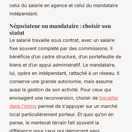
celui du salarié en agence et celui du mandataire
indépendant.
Négociateur ou mandataire : choisir son
statut
Le salarié travaille sous contrat, avec un salaire
fixe souvent complété par des commissions. Il
bénéficie d’un cadre structuré, d’un portefeuille de
biens et d’un appui administratif. Le mandataire,
lui, opère en indépendant, rattaché à un réseau. Il
conserve une grande autonomie, mais assume
aussi la gestion de son activité. Pour ceux qui
envisagent une reconversion, choisir de
travailler
dans l'immo
permet de s'appuyer sur un marché
local particulièrement porteur. Et quoi qu’on en
pense, le mentorat terrain fait souvent la
différence pour ceux qui démarrent sans