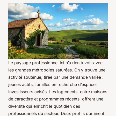
Le paysage professionnel ici n’a rien à voir avec
les grandes métropoles saturées. On y trouve une
activité soutenue, tirée par une demande variée :
jeunes actifs, familles en recherche d’espace,
investisseurs avisés. Les logements, entre maisons
de caractère et programmes récents, offrent une
diversité qui enrichit le quotidien des
professionnels du secteur. Deux profils dominent :