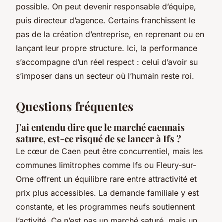
possible. On peut devenir responsable d’équipe,
puis directeur d’agence. Certains franchissent le
pas de la création d’entreprise, en reprenant ou en
lançant leur propre structure. Ici, la performance
s’accompagne d’un réel respect : celui d’avoir su
s’imposer dans un secteur où l’humain reste roi.
Questions fréquentes
J'ai entendu dire que le marché caennais
sature, est-ce risqué de se lancer à Ifs ?
Le cœur de Caen peut être concurrentiel, mais les
communes limitrophes comme Ifs ou Fleury-sur-
Orne offrent un équilibre rare entre attractivité et
prix plus accessibles. La demande familiale y est
constante, et les programmes neufs soutiennent
l’activité. Ce n’est pas un marché saturé, mais un