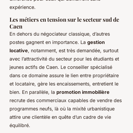
expérience.
Les métiers en tension sur le secteur sud de
Caen
En dehors du négociateur classique, d’autres
postes gagnent en importance. La
gestion
locative
, notamment, est très demandée, surtout
avec l’attractivité du secteur pour les étudiants et
jeunes actifs de Caen. Le conseiller spécialisé
dans ce domaine assure le lien entre propriétaire
et locataire, gère les encaissements, entretient le
bien. En parallèle, la
promotion immobilière
recrute des commerciaux capables de vendre des
programmes neufs, là où la mixité urbanistique
attire une clientèle en quête d’un cadre de vie
équilibré.