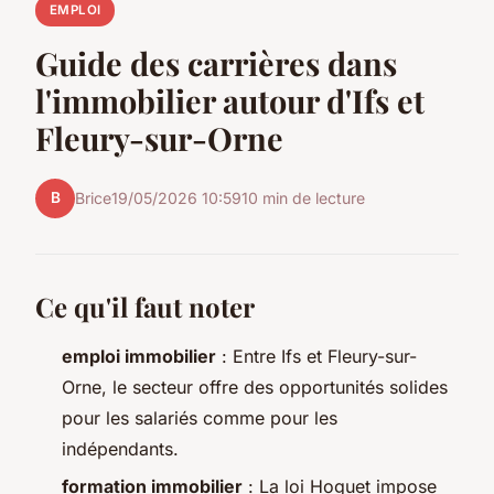
EMPLOI
Guide des carrières dans
l'immobilier autour d'Ifs et
Fleury-sur-Orne
B
Brice
19/05/2026 10:59
10 min de lecture
Ce qu'il faut noter
emploi immobilier
: Entre Ifs et Fleury-sur-
Orne, le secteur offre des opportunités solides
pour les salariés comme pour les
indépendants.
formation immobilier
: La loi Hoguet impose