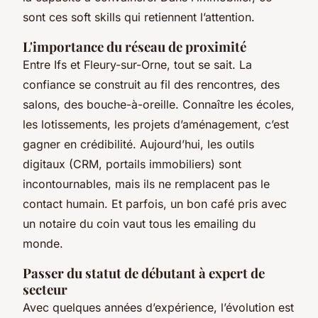
sont ces soft skills qui retiennent l’attention.
L'importance du réseau de proximité
Entre Ifs et Fleury-sur-Orne, tout se sait. La
confiance se construit au fil des rencontres, des
salons, des bouche-à-oreille. Connaître les écoles,
les lotissements, les projets d’aménagement, c’est
gagner en crédibilité. Aujourd’hui, les outils
digitaux (CRM, portails immobiliers) sont
incontournables, mais ils ne remplacent pas le
contact humain. Et parfois, un bon café pris avec
un notaire du coin vaut tous les emailing du
monde.
Passer du statut de débutant à expert de
secteur
Avec quelques années d’expérience, l’évolution est