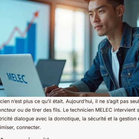
cien n’est plus ce qu’il était. Aujourd’hui, il ne s’agit pas s
oncteur ou de tirer des fils. Le technicien MELEC intervient
ctricité dialogue avec la domotique, la sécurité et la gestion 
timiser, connecter.