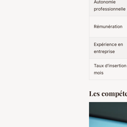
Autonomie
professionnelle
Rémunération
Expérience en
entreprise
Taux d’insertion
mois
Les compéten