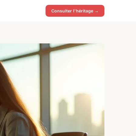
Consulter l'héritage →